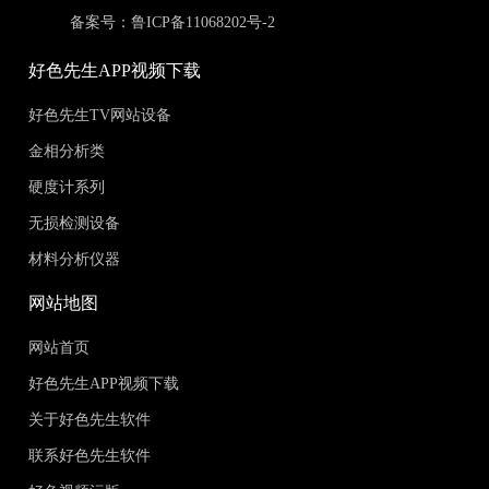
备案号：
鲁ICP备11068202号-2
好色先生APP视频下载
好色先生TV网站设备
金相分析类
硬度计系列
无损检测设备
材料分析仪器
网站地图
网站首页
好色先生APP视频下载
关于好色先生软件
联系好色先生软件