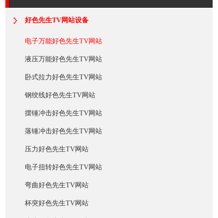
好色先生TV网站设备
电子万能好色先生TV网站
液压万能好色先生TV网站
卧式拉力好色先生TV网站
钢绞线好色先生TV网站
摆锤冲击好色先生TV网站
落锤冲击好色先生TV网站
压力好色先生TV网站
电子扭转好色先生TV网站
弯曲好色先生TV网站
杯突好色先生TV网站