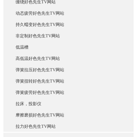
缠绕好色先生TV网站
动态疲劳好色先生TV网站
持久蠕变好色先生TV网站
非定制好色先生TV网站
低温槽
高低温好色先生TV网站
弹簧拉压好色先生TV网站
弹簧扭转好色先生TV网站
弹簧疲劳好色先生TV网站
拉床，投影仪
摩擦磨损好色先生TV网站
拉力好色先生TV网站