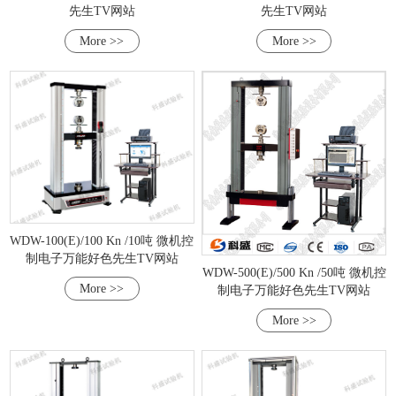
先生TV网站
先生TV网站
More >>
More >>
WDW-100(E)/100 Kn /10吨 微机控
制电子万能好色先生TV网站
WDW-500(E)/500 Kn /50吨 微机控
More >>
制电子万能好色先生TV网站
More >>