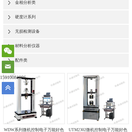
金相分析类
硬度计系列
无损检测设备
材料分析仪器
配件类
15910081986
WDW系列微机控制电子万能好色
UTM2302微机控制电子万能好色