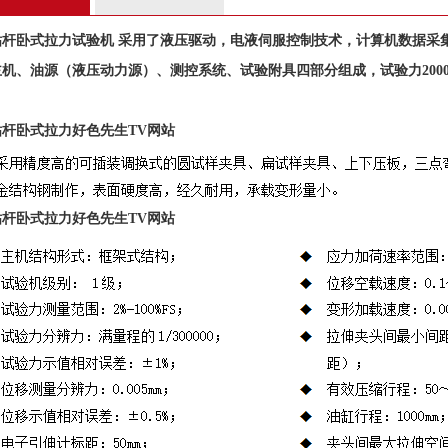
钻杆卧式
拉力试验
机
采用了液压驱动，电液伺服控制技术，计算机数据采
机、油源（液压动力源）、测控系统、试验附具四部分组成，试验力2
钻杆卧式拉力好色先生TV网站
钻杆卧式拉力好色先生TV网站