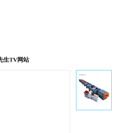
先生TV网站