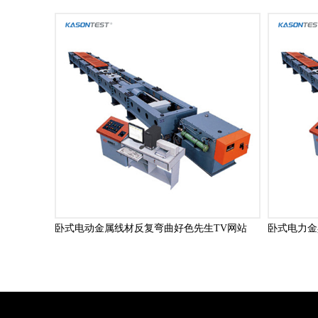
卧式电动金属线材反复弯曲好色先生TV网站
卧式电力金