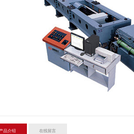
产品介绍
在线留言