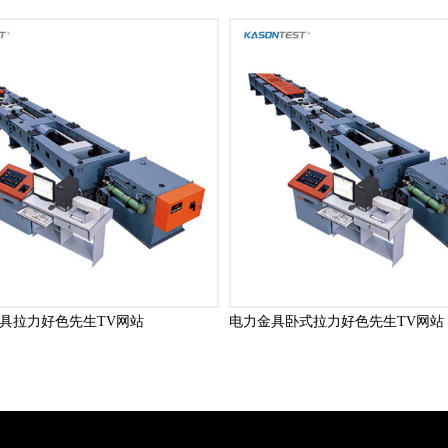
具拉力好色先生TV网站
电力金具卧式拉力好色先生TV网站