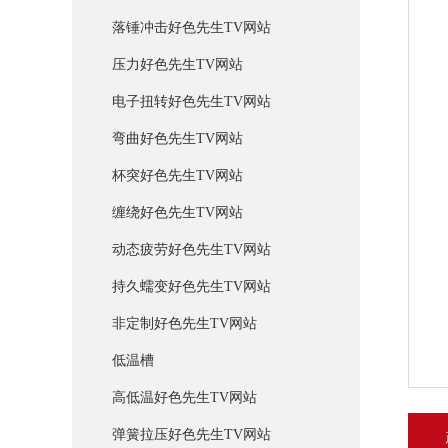
落锤冲击好色先生TV网站
压力好色先生TV网站
电子扭转好色先生TV网站
弯曲好色先生TV网站
杯突好色先生TV网站
缠绕好色先生TV网站
动态疲劳好色先生TV网站
持久蠕变好色先生TV网站
非定制好色先生TV网站
低温槽
高低温好色先生TV网站
弹簧拉压好色先生TV网站