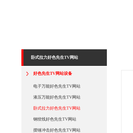
卧式拉力好色先生TV网站
好色先生TV网站设备
电子万能好色先生TV网站
液压万能好色先生TV网站
卧式拉力好色先生TV网站
钢绞线好色先生TV网站
摆锤冲击好色先生TV网站