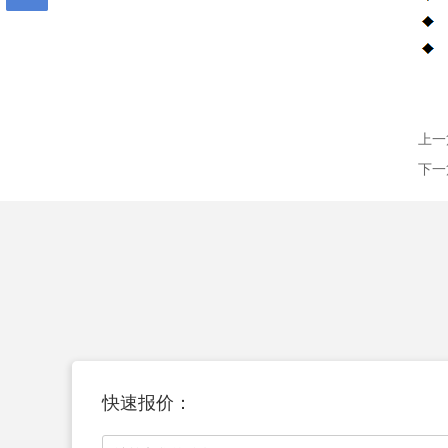
上一篇
下一篇
快速报价：