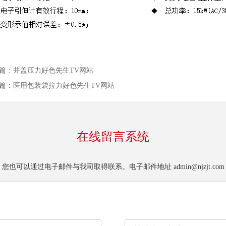
：
井盖压力好色先生TV网站
：
医用包装袋拉力好色先生TV网站
在线留言系统
您也可以通过电子邮件与我司取得联系。电子邮件地址
admin@njzjt.com