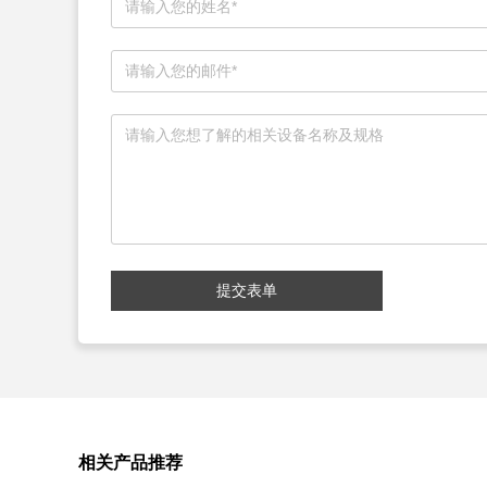
提交表单
相关产品推荐