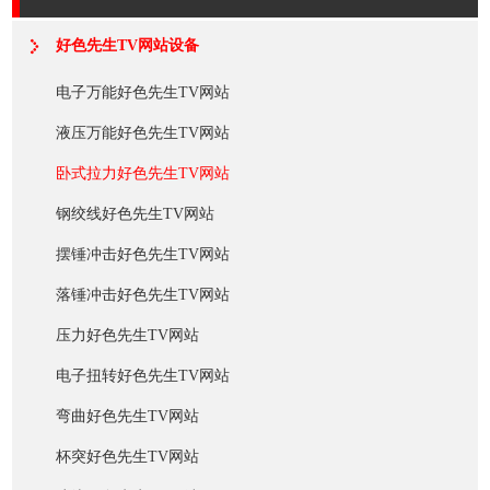
好色先生TV网站设备
电子万能好色先生TV网站
液压万能好色先生TV网站
卧式拉力好色先生TV网站
钢绞线好色先生TV网站
摆锤冲击好色先生TV网站
落锤冲击好色先生TV网站
压力好色先生TV网站
电子扭转好色先生TV网站
弯曲好色先生TV网站
杯突好色先生TV网站