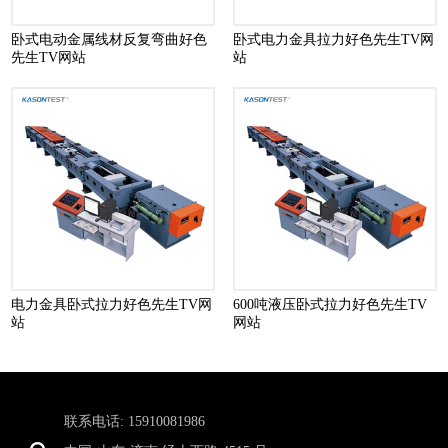
卧式电动金属线材反复弯曲好色
卧式电力金具拉力好色先生TV网
先生TV网站
站
电力金具卧式拉力好色先生TV网
600吨液压卧式拉力好色先生TV
站
网站
联系电话: 15910081986