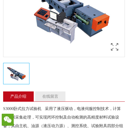
产品介绍
在线留言
S3000卧式
拉力试验
机 采用了液压驱动，电液伺服控制技术，计算
机数据采集处理，可实现闭环控制及自动检测的高精度材料试验设
备，其由主机、油源（液压动力源）、测控系统、试验附具四部分组