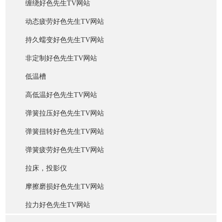
缠绕好色先生TV网站
动态疲劳好色先生TV网站
持久蠕变好色先生TV网站
非定制好色先生TV网站
低温槽
高低温好色先生TV网站
弹簧拉压好色先生TV网站
弹簧扭转好色先生TV网站
弹簧疲劳好色先生TV网站
拉床，投影仪
摩擦磨损好色先生TV网站
拉力好色先生TV网站