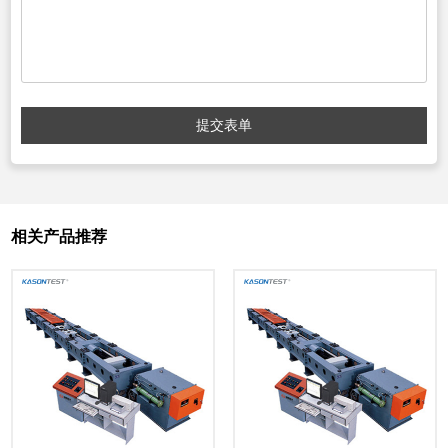
提交表单
相关产品推荐