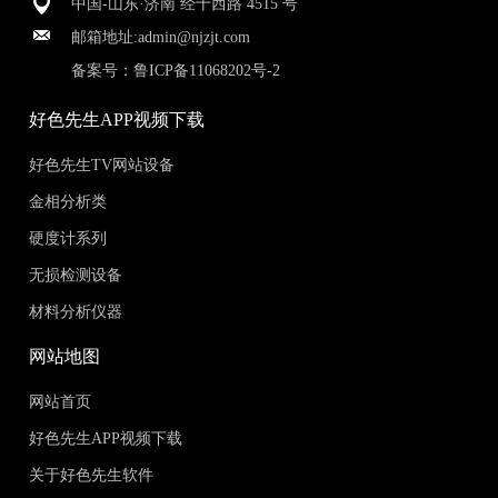
中国-山东·济南 经十西路 4515 号
邮箱地址:
admin@njzjt.com
备案号：
鲁ICP备11068202号-2
好色先生APP视频下载
好色先生TV网站设备
金相分析类
硬度计系列
无损检测设备
材料分析仪器
网站地图
网站首页
好色先生APP视频下载
关于好色先生软件