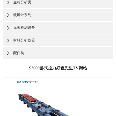
金相分析类
硬度计系列
无损检测设备
材料分析仪器
配件类
S3000卧式拉力好色先生TV网站