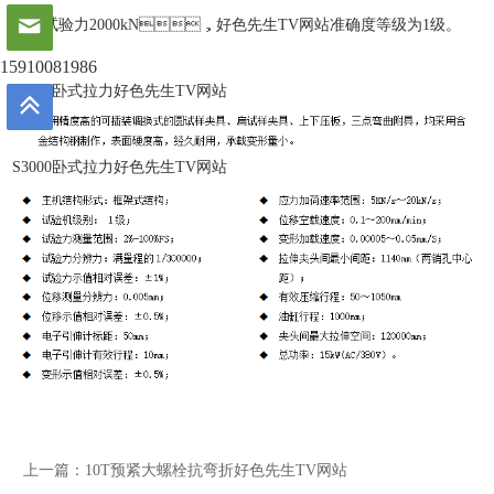
成，试验力2000kN，好色先生TV网站准确度等级为1级。
15910081986
S3000卧式拉力好色先生TV网站
S3000卧式拉力好色先生TV网站
上一篇：
10T预紧大螺栓抗弯折好色先生TV网站