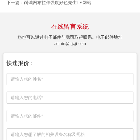
下一篇：
耐碱网布拉伸强度好色先生TV网站
在线留言系统
您也可以通过电子邮件与我司取得联系。电子邮件地址
admin@njzjt.com
快速报价：