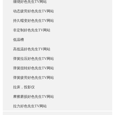
缠绕好色先生TV网站
动态疲劳好色先生TV网站
持久蠕变好色先生TV网站
非定制好色先生TV网站
低温槽
高低温好色先生TV网站
弹簧拉压好色先生TV网站
弹簧扭转好色先生TV网站
弹簧疲劳好色先生TV网站
拉床，投影仪
摩擦磨损好色先生TV网站
拉力好色先生TV网站