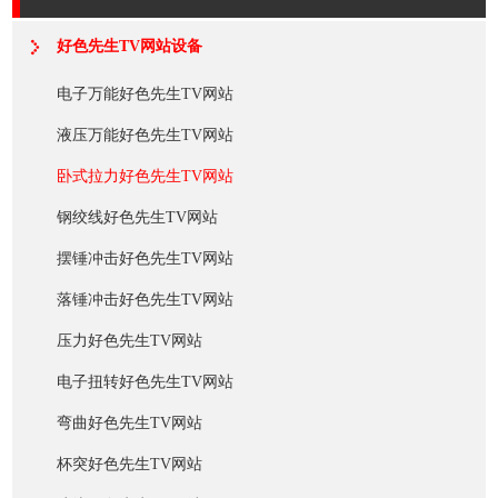
好色先生TV网站设备
电子万能好色先生TV网站
液压万能好色先生TV网站
卧式拉力好色先生TV网站
钢绞线好色先生TV网站
摆锤冲击好色先生TV网站
落锤冲击好色先生TV网站
压力好色先生TV网站
电子扭转好色先生TV网站
弯曲好色先生TV网站
杯突好色先生TV网站