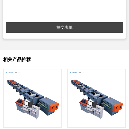
提交表单
相关产品推荐