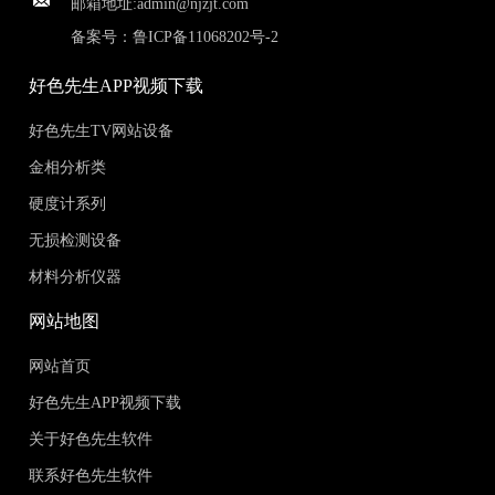
邮箱地址:
admin@njzjt.com
备案号：
鲁ICP备11068202号-2
好色先生APP视频下载
好色先生TV网站设备
金相分析类
硬度计系列
无损检测设备
材料分析仪器
网站地图
网站首页
好色先生APP视频下载
关于好色先生软件
联系好色先生软件