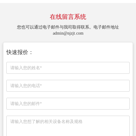
在线留言系统
您也可以通过电子邮件与我司取得联系。电子邮件地址
admin@njzjt.com
快速报价：