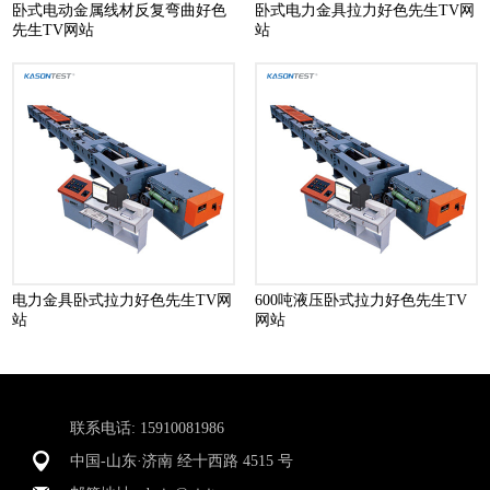
卧式电动金属线材反复弯曲好色
卧式电力金具拉力好色先生TV网
先生TV网站
站
电力金具卧式拉力好色先生TV网
600吨液压卧式拉力好色先生TV
站
网站
联系电话: 15910081986
中国-山东·济南 经十西路 4515 号