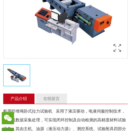
产品介绍
在线留言
船用纤维绳卧式
拉力试验
机 采用了液压驱动，电液伺服控制技术，
计算机数据采集处理，可实现闭环控制及自动检测的高精度材料试验
设备，其由主机、油源（液压动力源）、测控系统、试验附具四部分