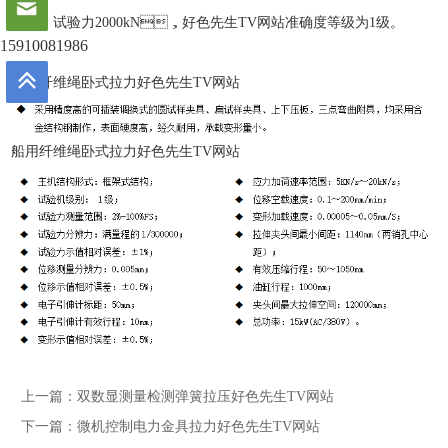
组成，试验力2000kN，好色先生TV网站准确度等级为1级。
15910081986
船用纤维绳卧式拉力好色先生TV网站
船用纤维绳卧式拉力好色先生TV网站
上一篇：
双数显测量检测弹簧拉压好色先生TV网站
下一篇：
微机控制电力金具拉力好色先生TV网站