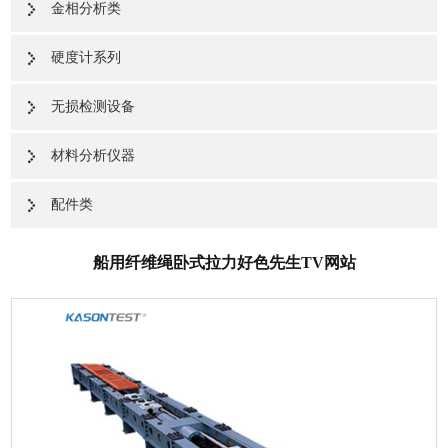
金相分析类
硬度计系列
无损检测设备
材料分析仪器
配件类
船用纤维绳卧式拉力好色先生TV网站