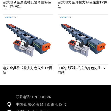
卧式电动金属线材反复弯曲好色
卧式电力金具拉力好色先生TV网
先生TV网站
站
电力金具卧式拉力好色先生TV网
600吨液压卧式拉力好色先生TV
站
网站
联系电话: 15910081986
中国-山东·济南 经十西路 4515 号