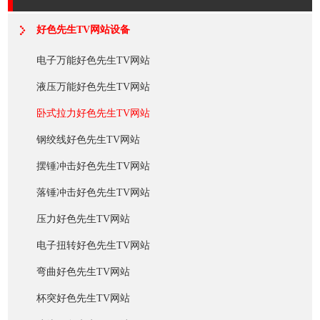
好色先生TV网站设备
电子万能好色先生TV网站
液压万能好色先生TV网站
卧式拉力好色先生TV网站
钢绞线好色先生TV网站
摆锤冲击好色先生TV网站
落锤冲击好色先生TV网站
压力好色先生TV网站
电子扭转好色先生TV网站
弯曲好色先生TV网站
杯突好色先生TV网站