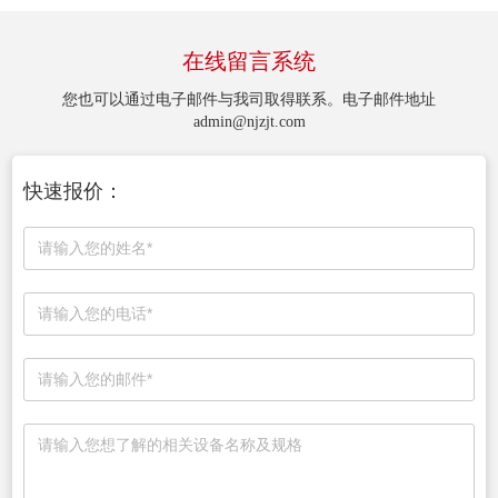
在线留言系统
您也可以通过电子邮件与我司取得联系。电子邮件地址
admin@njzjt.com
快速报价：