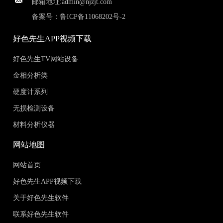
邮箱地址:
admin@njzjt.com
备案号：
鲁ICP备11068202号-2
好色先生APP视频下载
好色先生TV网站设备
金相分析类
硬度计系列
无损检测设备
材料分析仪器
网站地图
网站首页
好色先生APP视频下载
关于好色先生软件
联系好色先生软件