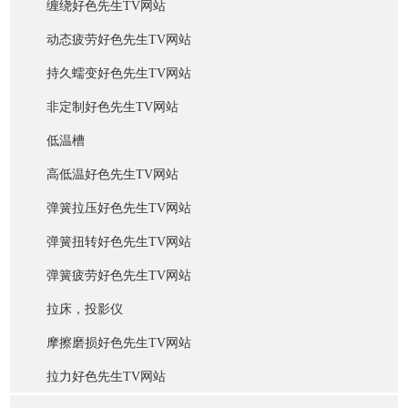
缠绕好色先生TV网站
动态疲劳好色先生TV网站
持久蠕变好色先生TV网站
非定制好色先生TV网站
低温槽
高低温好色先生TV网站
弹簧拉压好色先生TV网站
弹簧扭转好色先生TV网站
弹簧疲劳好色先生TV网站
拉床，投影仪
摩擦磨损好色先生TV网站
拉力好色先生TV网站