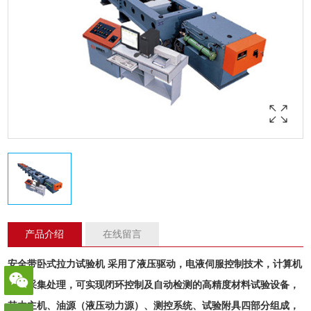
产品介绍
在线留言
安全带卧式
拉力试验
机
采用了液压驱动，电液伺服控制技术，计算机
数据采集处理，可实现闭环控制及自动检测的高精度材料试验设备，
其由主机、油源（液压动力源）、测控系统、试验附具四部分组成，