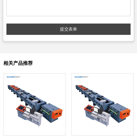
提交表单
相关产品推荐