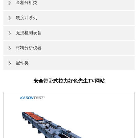
金相分析类
硬度计系列
无损检测设备
材料分析仪器
配件类
安全带卧式拉力好色先生TV网站