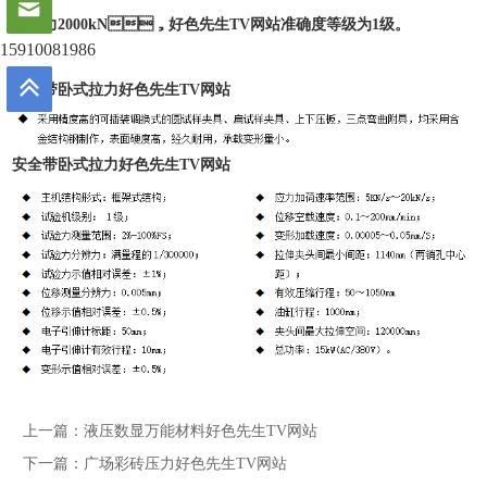
试验力2000kN，好色先生TV网站准确度等级为1级。
15910081986
安全带卧式拉力好色先生TV网站
安全带卧式拉力好色先生TV网站
上一篇：
液压数显万能材料好色先生TV网站
下一篇：
广场彩砖压力好色先生TV网站