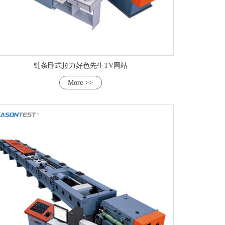
链条卧式拉力好色先生TV网站
More >>