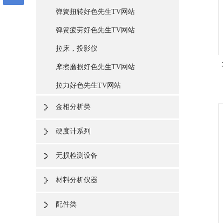
弹簧扭转好色先生TV网站
弹簧疲劳好色先生TV网站
拉床，投影仪
摩擦磨损好色先生TV网站
拉力好色先生TV网站
金相分析类
硬度计系列
无损检测设备
材料分析仪器
配件类