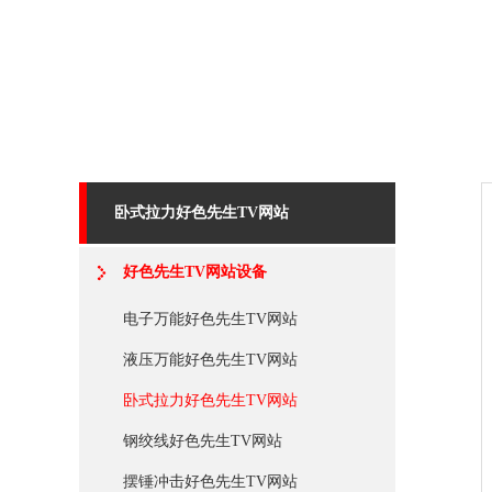
卧式拉力好色先生TV网站
好色先生TV网站设备
电子万能好色先生TV网站
液压万能好色先生TV网站
卧式拉力好色先生TV网站
钢绞线好色先生TV网站
摆锤冲击好色先生TV网站