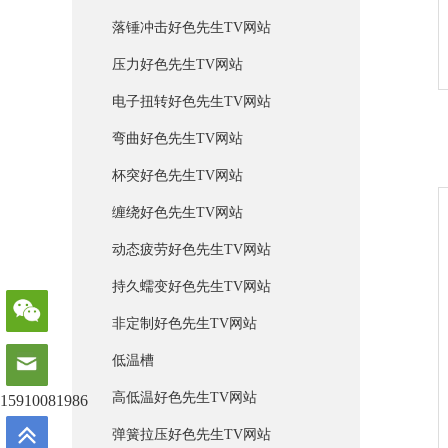
落锤冲击好色先生TV网站
压力好色先生TV网站
电子扭转好色先生TV网站
弯曲好色先生TV网站
杯突好色先生TV网站
缠绕好色先生TV网站
动态疲劳好色先生TV网站
持久蠕变好色先生TV网站
非定制好色先生TV网站
低温槽
高低温好色先生TV网站
15910081986
弹簧拉压好色先生TV网站