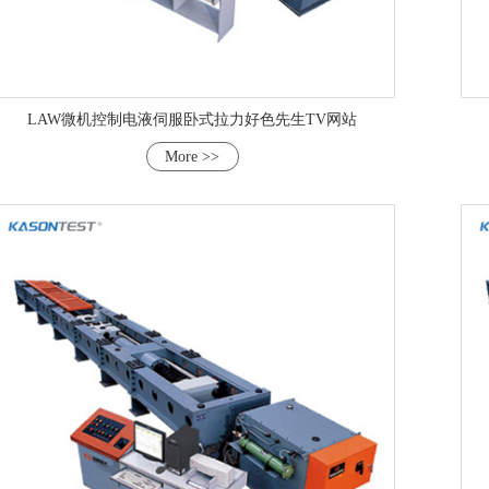
LAW微机控制电液伺服卧式拉力好色先生TV网站
More >>