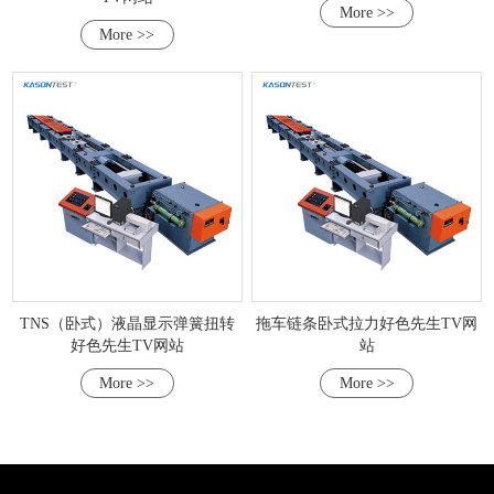
More >>
More >>
TNS（卧式）液晶显示弹簧扭转
拖车链条卧式拉力好色先生TV网
好色先生TV网站
站
More >>
More >>