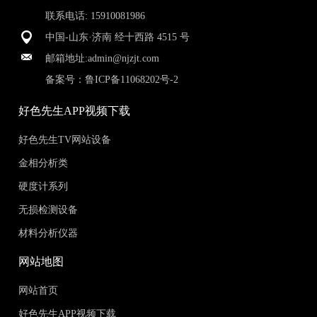
联系电话: 15910081986
中国-山东·济南 经十西路 4515 号
邮箱地址:
admin@njzjt.com
备案号：
鲁ICP备11068202号-2
好色先生APP视频下载
好色先生TV网站设备
金相分析类
硬度计系列
无损检测设备
材料分析仪器
网站地图
网站首页
好色先生APP视频下载