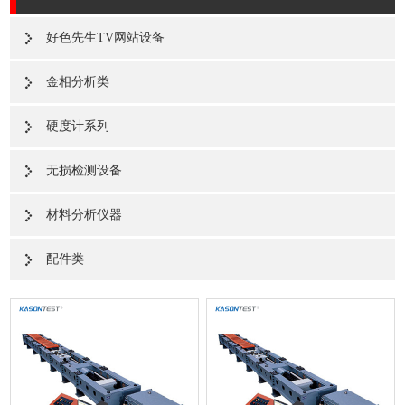
好色先生TV网站设备
金相分析类
硬度计系列
无损检测设备
材料分析仪器
配件类