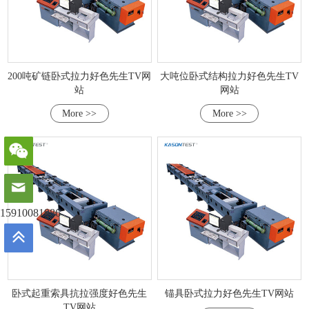
200吨矿链卧式拉力好色先生TV网
大吨位卧式结构拉力好色先生TV
站
网站
More >>
More >>
15910081986
卧式起重索具抗拉强度好色先生
锚具卧式拉力好色先生TV网站
TV网站